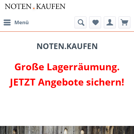
Menü
NOTEN.KAUFEN
Große Lagerräumung.
JETZT Angebote sichern!