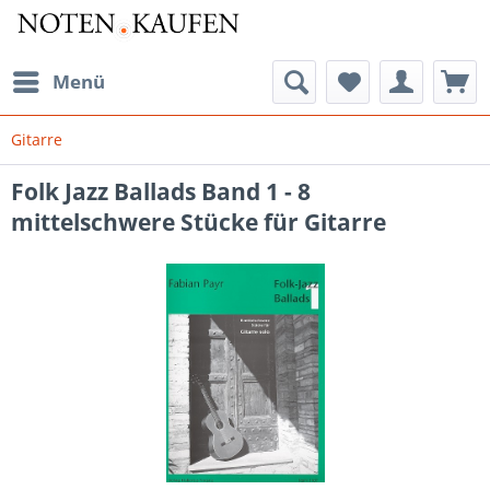
Menü
Gitarre
Folk Jazz Ballads Band 1 - 8
mittelschwere Stücke für Gitarre