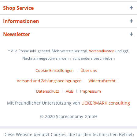
Shop Service
Informationen
Newsletter
* Alle Preise inkl. gesetzl. Mehrwertsteuer zzgl.
Versandkosten
und ggf.
Nachnahmegebühren, wenn nicht anders beschrieben
Cookie-Einstellungen
Über uns
Versand und Zahlungsbedingungen
Widerrufsrecht
Datenschutz
AGB
Impressum
Mit freundlicher Unterstützung von
UCKERMARK.consulting
© 2020 Scoreconomy GmbH
Diese Website benutzt Cookies, die für den technischen Betrieb