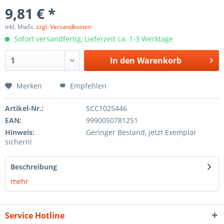
9,81 € *
inkl. MwSt.
zzgl. Versandkosten
Sofort versandfertig, Lieferzeit ca. 1-3 Werktage
In den
Warenkorb
Merken
Empfehlen
Artikel-Nr.:
SCC1025446
EAN:
9990050781251
Hinweis:
Geringer Bestand, jetzt Exemplar
sichern!
Beschreibung
mehr
Service Hotline