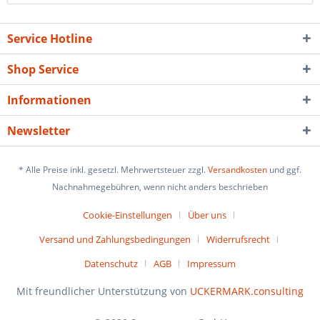
Service Hotline
Shop Service
Informationen
Newsletter
* Alle Preise inkl. gesetzl. Mehrwertsteuer zzgl.
Versandkosten
und ggf.
Nachnahmegebühren, wenn nicht anders beschrieben
Cookie-Einstellungen
Über uns
Versand und Zahlungsbedingungen
Widerrufsrecht
Datenschutz
AGB
Impressum
Mit freundlicher Unterstützung von
UCKERMARK.consulting