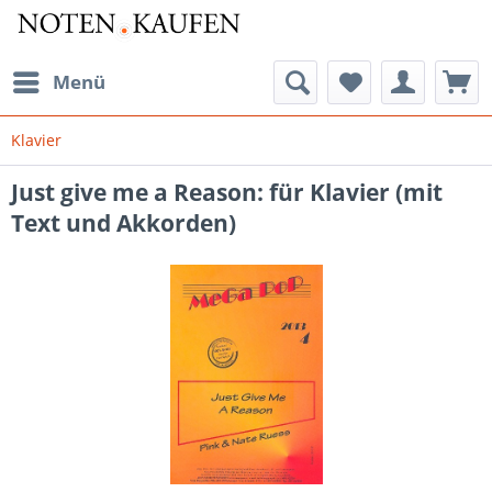
Menü
Klavier
Just give me a Reason: für Klavier (mit
Text und Akkorden)