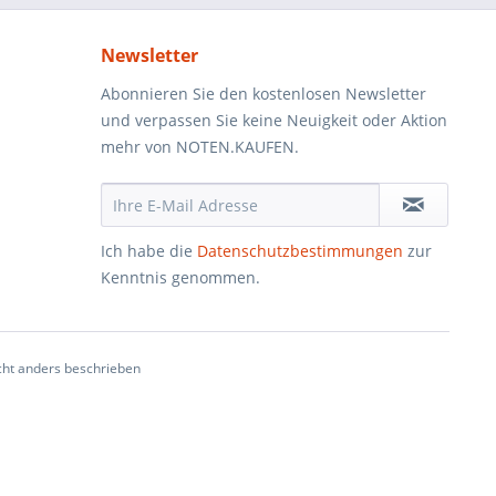
Newsletter
Abonnieren Sie den kostenlosen Newsletter
und verpassen Sie keine Neuigkeit oder Aktion
mehr von NOTEN.KAUFEN.
Ich habe die
Datenschutzbestimmungen
zur
Kenntnis genommen.
ht anders beschrieben