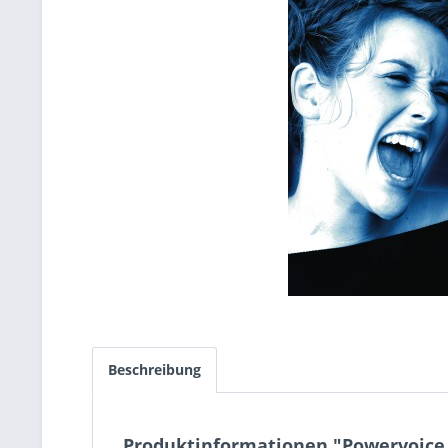
Beschreibung
Produktinformationen "Powervoice 