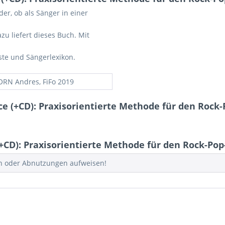
er, ob als Sänger in einer
u liefert dieses Buch. Mit
te und Sängerlexikon.
RN Andres, FiFo 2019
e (+CD): Praxisorientierte Methode für den Rock
CD): Praxisorientierte Methode für den Rock-Po
en oder Abnutzungen aufweisen!