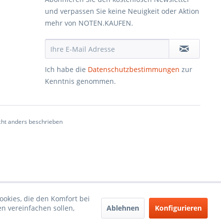
und verpassen Sie keine Neuigkeit oder Aktion
mehr von NOTEN.KAUFEN.
Ich habe die
Datenschutzbestimmungen
zur
Kenntnis genommen.
ht anders beschrieben
ookies, die den Komfort bei
Ablehnen
Konfigurieren
n vereinfachen sollen,