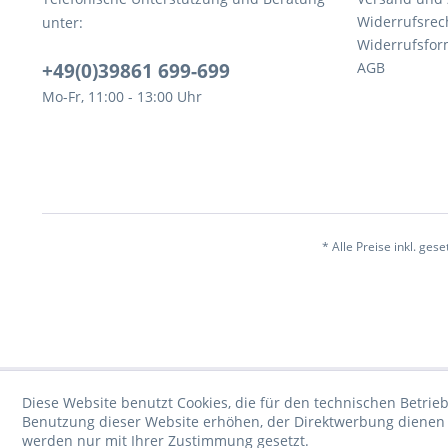
Widerrufsrec
unter:
Widerrufsfor
+49(0)39861 699-699
AGB
Mo-Fr, 11:00 - 13:00 Uhr
* Alle Preise inkl. ges
Diese Website benutzt Cookies, die für den technischen Betrieb
Benutzung dieser Website erhöhen, der Direktwerbung dienen o
werden nur mit Ihrer Zustimmung gesetzt.