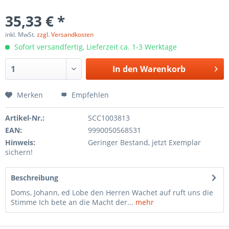
35,33 € *
inkl. MwSt.
zzgl. Versandkosten
Sofort versandfertig, Lieferzeit ca. 1-3 Werktage
In den
Warenkorb
Merken
Empfehlen
Artikel-Nr.:
SCC1003813
EAN:
9990050568531
Hinweis:
Geringer Bestand, jetzt Exemplar
sichern!
Beschreibung
Doms, Johann, ed Lobe den Herren Wachet auf ruft uns die
Stimme Ich bete an die Macht der...
mehr