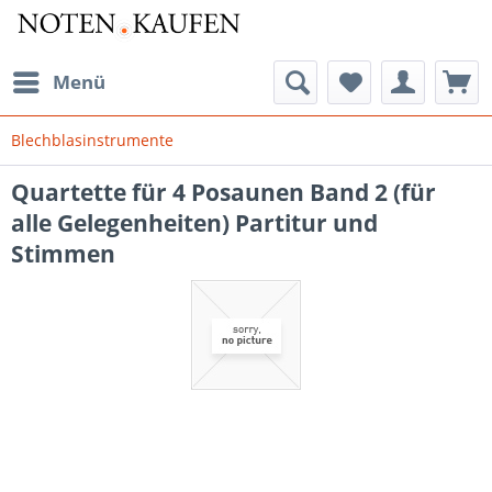
Menü
Blechblasinstrumente
Quartette für 4 Posaunen Band 2 (für
alle Gelegenheiten) Partitur und
Stimmen