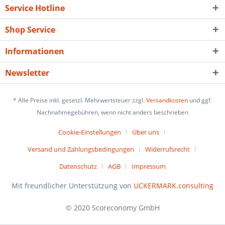
Service Hotline
Shop Service
Informationen
Newsletter
* Alle Preise inkl. gesetzl. Mehrwertsteuer zzgl.
Versandkosten
und ggf.
Nachnahmegebühren, wenn nicht anders beschrieben
Cookie-Einstellungen
Über uns
Versand und Zahlungsbedingungen
Widerrufsrecht
Datenschutz
AGB
Impressum
Mit freundlicher Unterstützung von
UCKERMARK.consulting
© 2020 Scoreconomy GmbH