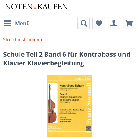
Menü
Streichinstrumente
Schule Teil 2 Band 6 für Kontrabass und
Klavier Klavierbegleitung