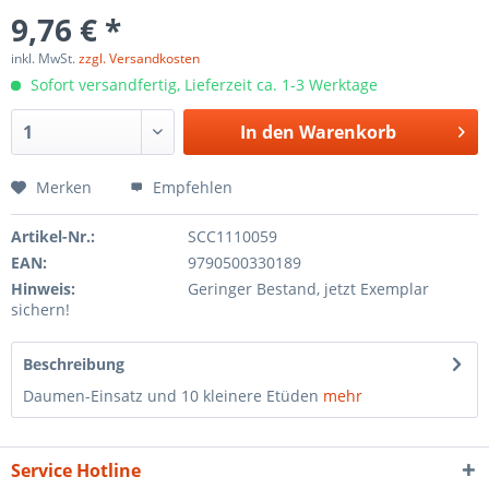
9,76 € *
inkl. MwSt.
zzgl. Versandkosten
Sofort versandfertig, Lieferzeit ca. 1-3 Werktage
In den
Warenkorb
Merken
Empfehlen
Artikel-Nr.:
SCC1110059
EAN:
9790500330189
Hinweis:
Geringer Bestand, jetzt Exemplar
sichern!
Beschreibung
Daumen-Einsatz und 10 kleinere Etüden
mehr
Service Hotline