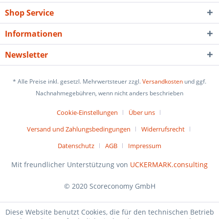
Shop Service
Informationen
Newsletter
* Alle Preise inkl. gesetzl. Mehrwertsteuer zzgl.
Versandkosten
und ggf.
Nachnahmegebühren, wenn nicht anders beschrieben
Cookie-Einstellungen
Über uns
Versand und Zahlungsbedingungen
Widerrufsrecht
Datenschutz
AGB
Impressum
Mit freundlicher Unterstützung von
UCKERMARK.consulting
© 2020 Scoreconomy GmbH
Diese Website benutzt Cookies, die für den technischen Betrieb