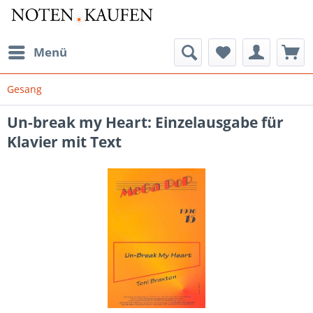
Menü
Gesang
Un-break my Heart: Einzelausgabe für
Klavier mit Text