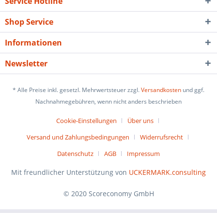
Service Hotline
Shop Service
Informationen
Newsletter
* Alle Preise inkl. gesetzl. Mehrwertsteuer zzgl.
Versandkosten
und ggf.
Nachnahmegebühren, wenn nicht anders beschrieben
Cookie-Einstellungen
Über uns
Versand und Zahlungsbedingungen
Widerrufsrecht
Datenschutz
AGB
Impressum
Mit freundlicher Unterstützung von
UCKERMARK.consulting
© 2020 Scoreconomy GmbH