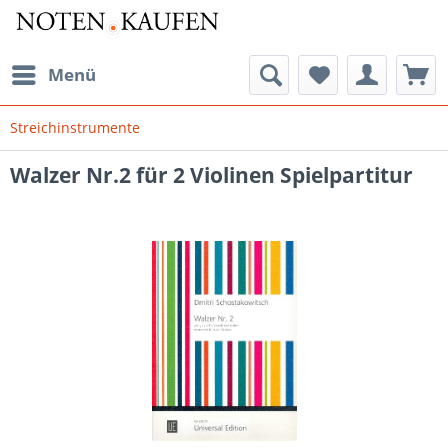
Menü
Streichinstrumente
Walzer Nr.2 für 2 Violinen Spielpartitur