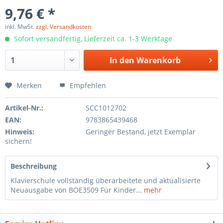
9,76 € *
inkl. MwSt.
zzgl. Versandkosten
Sofort versandfertig, Lieferzeit ca. 1-3 Werktage
In den
Warenkorb
Merken
Empfehlen
Artikel-Nr.:
SCC1012702
EAN:
9783865439468
Hinweis:
Geringer Bestand, jetzt Exemplar
sichern!
Beschreibung
Klavierschule vollständig überarbeitete und aktualisierte
Neuausgabe von BOE3509 Für Kinder...
mehr