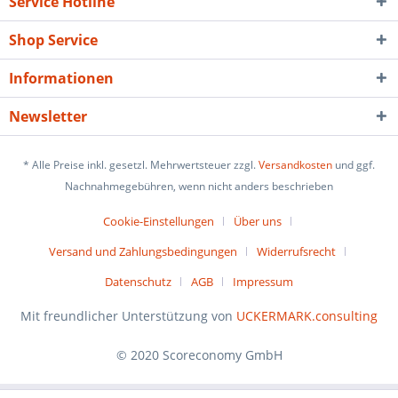
Service Hotline
Shop Service
Informationen
Newsletter
* Alle Preise inkl. gesetzl. Mehrwertsteuer zzgl.
Versandkosten
und ggf.
Nachnahmegebühren, wenn nicht anders beschrieben
Cookie-Einstellungen
Über uns
Versand und Zahlungsbedingungen
Widerrufsrecht
Datenschutz
AGB
Impressum
Mit freundlicher Unterstützung von
UCKERMARK.consulting
© 2020 Scoreconomy GmbH