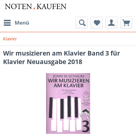
Menü
Klavier
Wir musizieren am Klavier Band 3 für
Klavier Neuausgabe 2018