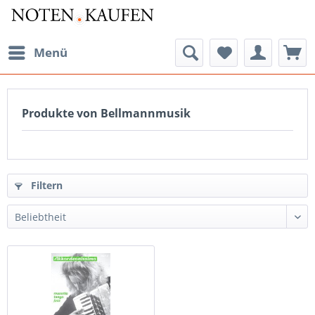
Menü
Produkte von Bellmannmusik
Filtern