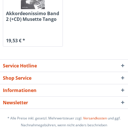
Akkordeonissimo Band
2 (+CD) Musette Tango
Jazz...
19,53 € *
Service Hotline
Shop Service
Informationen
Newsletter
* Alle Preise inkl. gesetzl. Mehrwertsteuer zzgl.
Versandkosten
und ggf.
Nachnahmegebühren, wenn nicht anders beschrieben