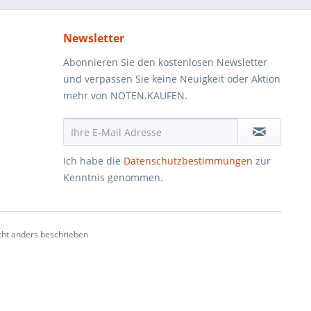
Newsletter
Abonnieren Sie den kostenlosen Newsletter
und verpassen Sie keine Neuigkeit oder Aktion
mehr von NOTEN.KAUFEN.
Ich habe die
Datenschutzbestimmungen
zur
Kenntnis genommen.
ht anders beschrieben