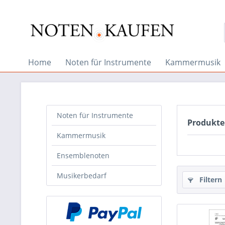
Home
Noten für Instrumente
Kammermusik
Noten für Instrumente
Produkte
Kammermusik
Ensemblenoten
Musikerbedarf
Filtern