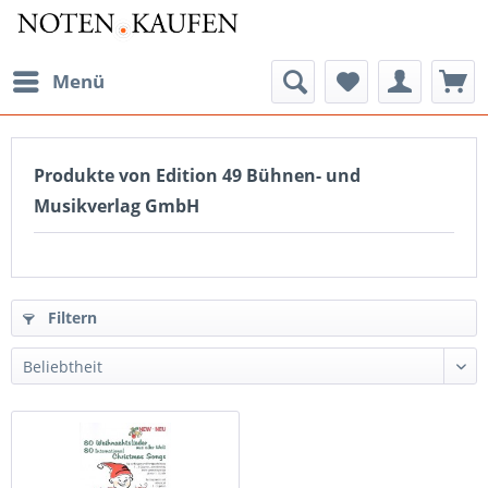
Menü
Produkte von Edition 49 Bühnen- und
Musikverlag GmbH
Filtern