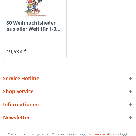
80 Weihnachtslieder
aus aller Welt für 1-3...
19,53 € *
Service Hotline
Shop Service
Informationen
Newsletter
* Alle Preise inkl. gesetzl. Mehrwertsteuer zzgl.
Versandkosten
und ggf.