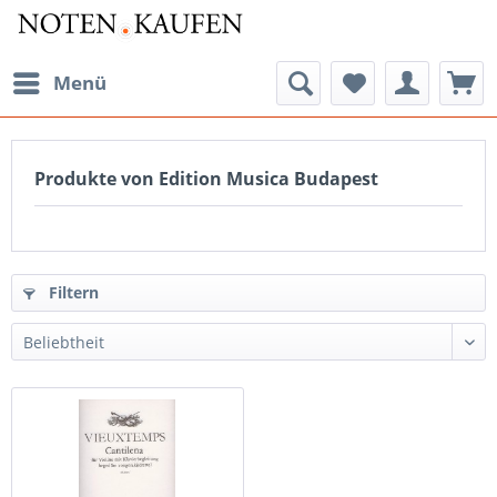
Menü
Produkte von Edition Musica Budapest
Filtern