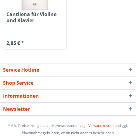
Cantilena für Violine
und Klavier
2,85 € *
Service Hotline
Shop Service
Informationen
Newsletter
* Alle Preise inkl. gesetzl. Mehrwertsteuer zzgl.
Versandkosten
und ggf.
Nachnahmegebühren, wenn nicht anders beschrieben