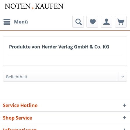
Menü
Produkte von Herder Verlag GmbH & Co. KG
Service Hotline
Shop Service