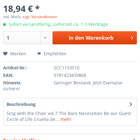
18,94 € *
inkl. MwSt.
zzgl. Versandkosten
Sofort versandfertig, Lieferzeit ca. 1-3 Werktage
In den
Warenkorb
Merken
Empfehlen
Artikel-Nr.:
SCC1153510
EAN:
9781423439868
Hinweis:
Geringer Bestand, jetzt Exemplar
sichern!
Beschreibung
Sing with the Choir vol.7 The Bare Necessities Be our Guest
Circle of Life Cruella de...
mehr