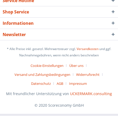
Service Hotline
Shop Service
Informationen
Newsletter
* Alle Preise inkl. gesetzl. Mehrwertsteuer zzgl.
Versandkosten
und ggf.
Nachnahmegebühren, wenn nicht anders beschrieben
Cookie-Einstellungen
Über uns
Versand und Zahlungsbedingungen
Widerrufsrecht
Datenschutz
AGB
Impressum
Mit freundlicher Unterstützung von
UCKERMARK.consulting
© 2020 Scoreconomy GmbH