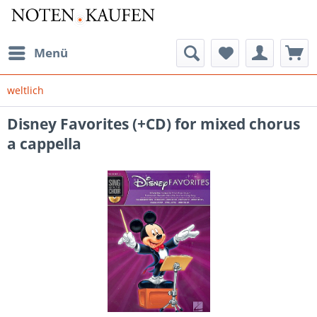
Menü
weltlich
Disney Favorites (+CD) for mixed chorus
a cappella