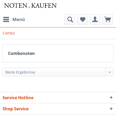
Menü
Combo
Combonoten
Service Hotline
Shop Service