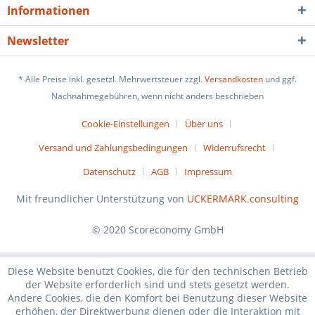
Informationen
Newsletter
* Alle Preise inkl. gesetzl. Mehrwertsteuer zzgl.
Versandkosten
und ggf.
Nachnahmegebühren, wenn nicht anders beschrieben
Cookie-Einstellungen
Über uns
Versand und Zahlungsbedingungen
Widerrufsrecht
Datenschutz
AGB
Impressum
Mit freundlicher Unterstützung von
UCKERMARK.consulting
© 2020 Scoreconomy GmbH
Diese Website benutzt Cookies, die für den technischen Betrieb
der Website erforderlich sind und stets gesetzt werden.
Andere Cookies, die den Komfort bei Benutzung dieser Website
erhöhen, der Direktwerbung dienen oder die Interaktion mit