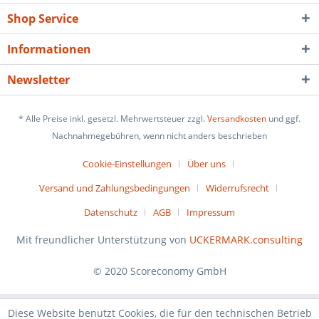
Shop Service
Informationen
Newsletter
* Alle Preise inkl. gesetzl. Mehrwertsteuer zzgl.
Versandkosten
und ggf.
Nachnahmegebühren, wenn nicht anders beschrieben
Cookie-Einstellungen
Über uns
Versand und Zahlungsbedingungen
Widerrufsrecht
Datenschutz
AGB
Impressum
Mit freundlicher Unterstützung von
UCKERMARK.consulting
© 2020 Scoreconomy GmbH
Diese Website benutzt Cookies, die für den technischen Betrieb