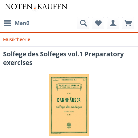
Menü
Musiktheorie
Solfege des Solfeges vol.1 Preparatory
exercises