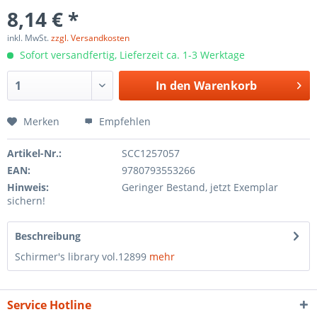
8,14 € *
inkl. MwSt.
zzgl. Versandkosten
Sofort versandfertig, Lieferzeit ca. 1-3 Werktage
In den
Warenkorb
Merken
Empfehlen
Artikel-Nr.:
SCC1257057
EAN:
9780793553266
Hinweis:
Geringer Bestand, jetzt Exemplar
sichern!
Beschreibung
Schirmer's library vol.12899
mehr
Service Hotline