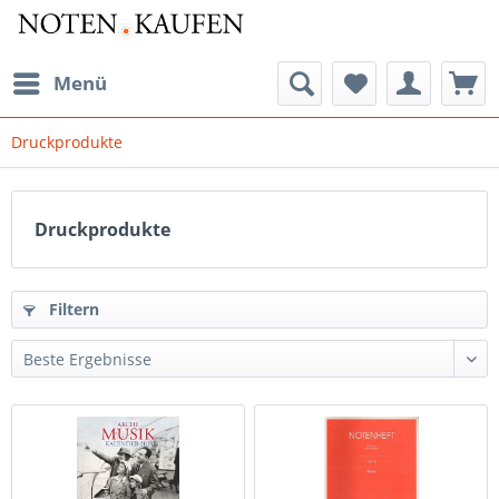
Menü
Druckprodukte
Druckprodukte
Filtern