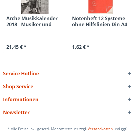
Arche Musikkalender
Notenheft 12 Systeme
2018 - Musiker und
ohne Hilfslinien Din A4
ihre...
20...
21,45 € *
1,62 € *
Service Hotline
Shop Service
Informationen
Newsletter
* Alle Preise inkl. gesetzl. Mehrwertsteuer zzgl.
Versandkosten
und ggf.