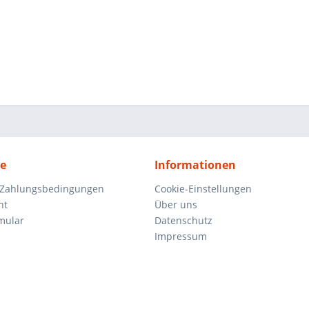
ce
Informationen
 Zahlungsbedingungen
Cookie-Einstellungen
ht
Über uns
mular
Datenschutz
Impressum