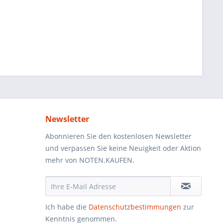
Newsletter
Abonnieren Sie den kostenlosen Newsletter
und verpassen Sie keine Neuigkeit oder Aktion
mehr von NOTEN.KAUFEN.
Ich habe die
Datenschutzbestimmungen
zur
Kenntnis genommen.