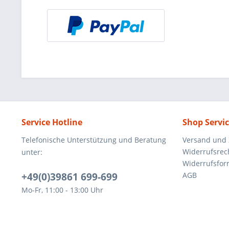
Service Hotline
Shop Servi
Telefonische Unterstützung und Beratung
Versand und
Widerrufsrec
unter:
Widerrufsfor
+49(0)39861 699-699
AGB
Mo-Fr, 11:00 - 13:00 Uhr