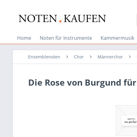
Home
Noten für Instrumente
Kammermusik
Ensemblenoten
Chor
Männerchor
Die Rose von Burgund für