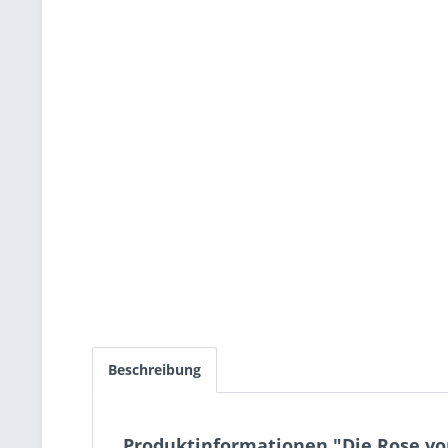
Beschreibung
Produktinformationen "Die Rose vo