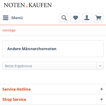
Menü
sonstige
Andere Männerchornoten
Service Hotline
Shop Service