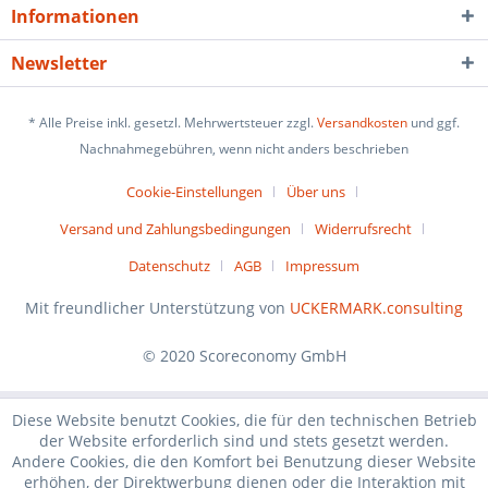
Informationen
Newsletter
* Alle Preise inkl. gesetzl. Mehrwertsteuer zzgl.
Versandkosten
und ggf.
Nachnahmegebühren, wenn nicht anders beschrieben
Cookie-Einstellungen
Über uns
Versand und Zahlungsbedingungen
Widerrufsrecht
Datenschutz
AGB
Impressum
Mit freundlicher Unterstützung von
UCKERMARK.consulting
© 2020 Scoreconomy GmbH
Diese Website benutzt Cookies, die für den technischen Betrieb
der Website erforderlich sind und stets gesetzt werden.
Andere Cookies, die den Komfort bei Benutzung dieser Website
erhöhen, der Direktwerbung dienen oder die Interaktion mit