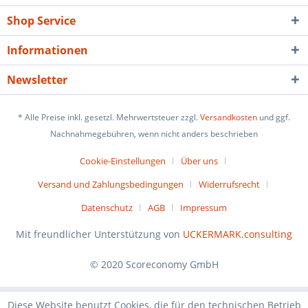
Shop Service
Informationen
Newsletter
* Alle Preise inkl. gesetzl. Mehrwertsteuer zzgl.
Versandkosten
und ggf.
Nachnahmegebühren, wenn nicht anders beschrieben
Cookie-Einstellungen
Über uns
Versand und Zahlungsbedingungen
Widerrufsrecht
Datenschutz
AGB
Impressum
Mit freundlicher Unterstützung von
UCKERMARK.consulting
© 2020 Scoreconomy GmbH
Diese Website benutzt Cookies, die für den technischen Betrieb