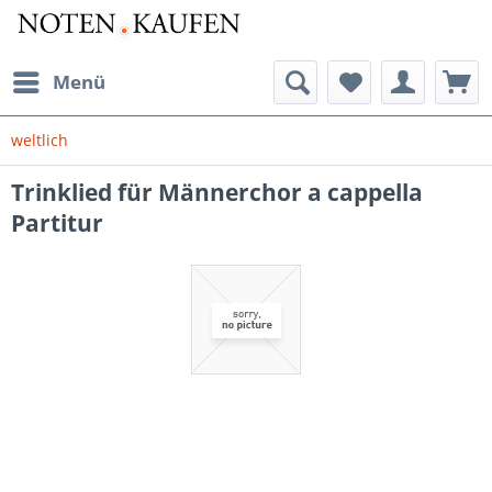
Menü
weltlich
Trinklied für Männerchor a cappella
Partitur