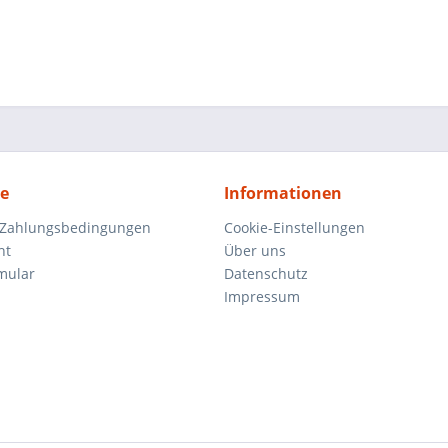
ce
Informationen
 Zahlungsbedingungen
Cookie-Einstellungen
ht
Über uns
mular
Datenschutz
Impressum