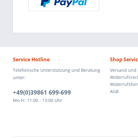
Service Hotline
Shop Servi
Telefonische Unterstützung und Beratung
Versand und
Widerrufsrec
unter:
Widerrufsfor
+49(0)39861 699-699
AGB
Mo-Fr, 11:00 - 13:00 Uhr