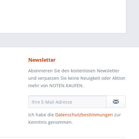
Newsletter
Abonnieren Sie den kostenlosen Newsletter
und verpassen Sie keine Neuigkeit oder Aktion
mehr von NOTEN.KAUFEN.
Ich habe die
Datenschutzbestimmungen
zur
Kenntnis genommen.