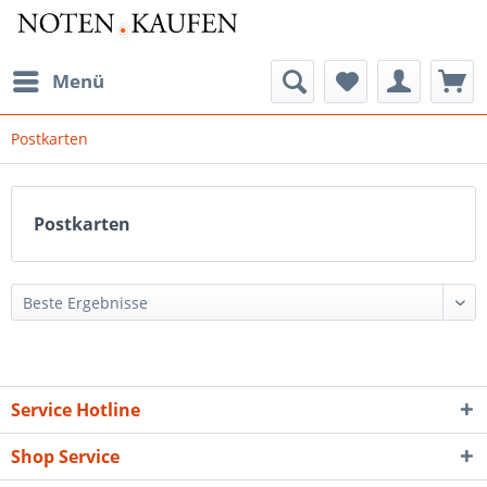
Menü
Postkarten
Postkarten
Service Hotline
Shop Service