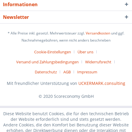
Informationen
Newsletter
* Alle Preise inkl. gesetzl. Mehrwertsteuer zzgl.
Versandkosten
und ggf.
Nachnahmegebühren, wenn nicht anders beschrieben
Cookie-Einstellungen
Über uns
Versand und Zahlungsbedingungen
Widerrufsrecht
Datenschutz
AGB
Impressum
Mit freundlicher Unterstützung von
UCKERMARK.consulting
© 2020 Scoreconomy GmbH
Diese Website benutzt Cookies, die für den technischen Betrieb
der Website erforderlich sind und stets gesetzt werden.
Andere Cookies, die den Komfort bei Benutzung dieser Website
erhöhen, der Direktwerbung dienen oder die Interaktion mit